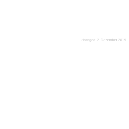
changed: 2. Dezember 2019