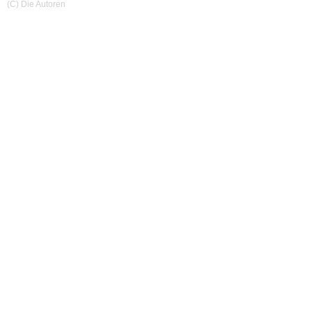
(C) Die Autoren