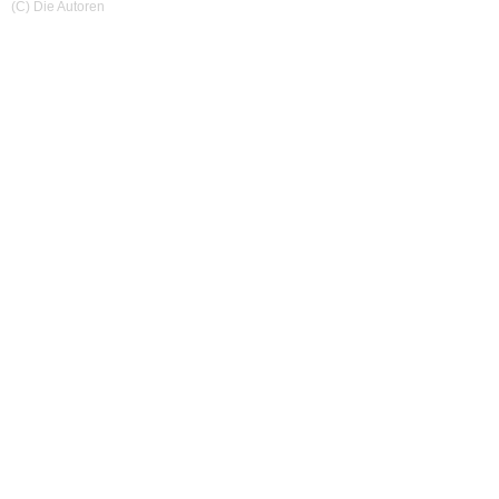
(C) Die Autoren