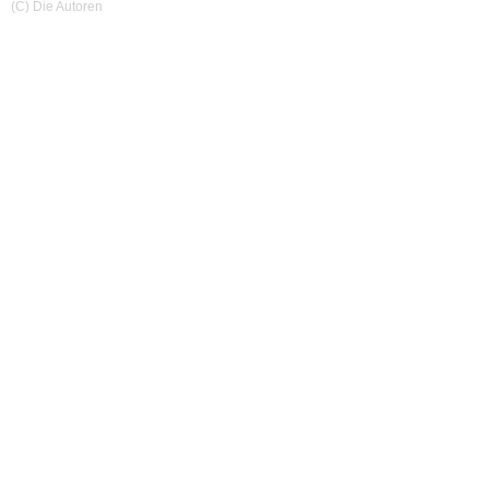
(C) Die Autoren