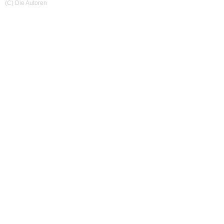
(C) Die Autoren