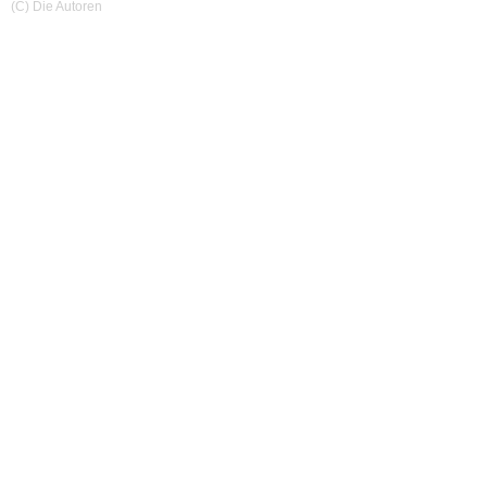
(C) Die Autoren