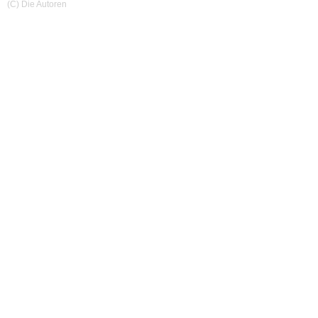
(C) Die Autoren