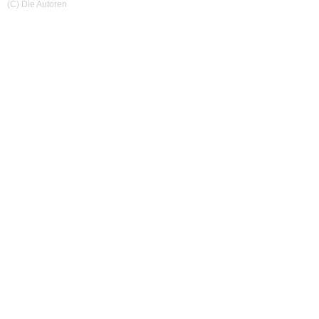
(C) Die Autoren