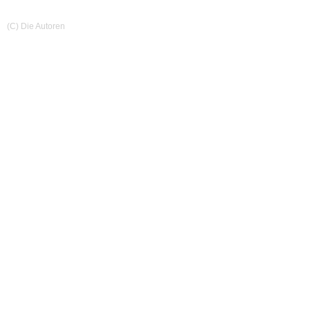
(C) Die Autoren